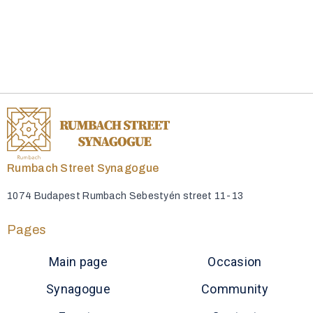
Rumbach Street Synagogue
1074 Budapest Rumbach Sebestyén street 11-13
Pages
Main page
Occasion
Synagogue
Community