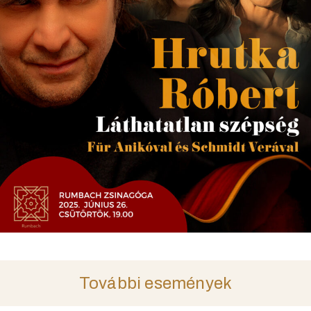
További események