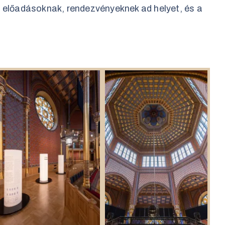
 előadásoknak, rendezvényeknek ad helyet, és a