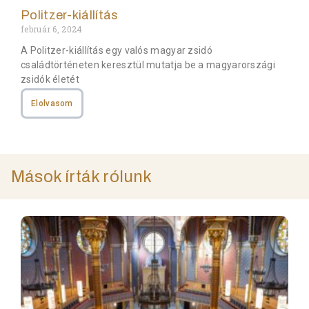
Politzer-kiállítás
február 6, 2024
A Politzer-kiállítás egy valós magyar zsidó
családtörténeten keresztül mutatja be a magyarországi
zsidók életét
Elolvasom
Mások írták rólunk